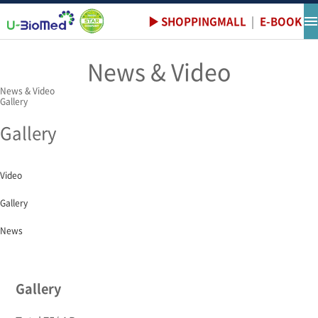
▶ SHOPPINGMALL
|
E-BOOK
News & Video
News & Video
Gallery
Gallery
Video
Gallery
News
Gallery