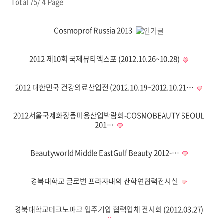
Total 75/
4 Page
Cosmoprof Russia 2013
2012 제10회 국제뷰티엑스포 (2012.10.26~10.28)
2012 대한민국 건강의료산업전 (2012.10.19~2012.10.21…
2012서울국제화장품미용산업박람회-COSMOBEAUTY SEOUL
201…
Beautyworld Middle EastGulf Beauty 2012-…
경북대학교 글로벌 프라자내의 산학연협력전시실
경북대학교테크노파크 입주기업 협력업체 전시회 (2012.03.27)